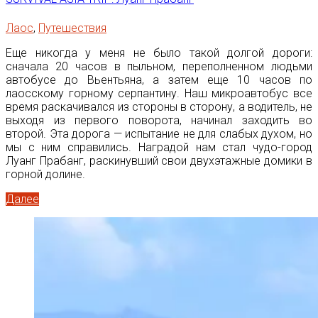
Лаос
,
Путешествия
Еще никогда у меня не было такой долгой дороги:
сначала 20 часов в пыльном, переполненном людьми
автобусе до Вьентьяна, а затем еще 10 часов по
лаосскому горному серпантину. Наш микроавтобус все
время раскачивался из стороны в сторону, а водитель, не
выходя из первого поворота, начинал заходить во
второй. Эта дорога — испытание не для слабых духом, но
мы с ним справились. Наградой нам стал чудо-город
Луанг Прабанг, раскинувший свои двухэтажные домики в
горной долине.
Далее