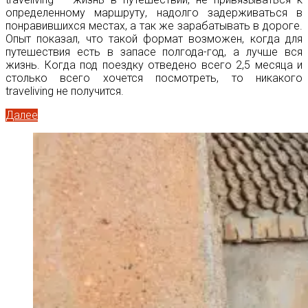
определенному маршруту, надолго задерживаться в
понравившихся местах, а так же зарабатывать в дороге.
Опыт показал, что такой формат возможен, когда для
путешествия есть в запасе полгода-год, а лучше вся
жизнь. Когда под поездку отведено всего 2,5 месяца и
столько всего хочется посмотреть, то никакого
traveliving не получится.
Далее