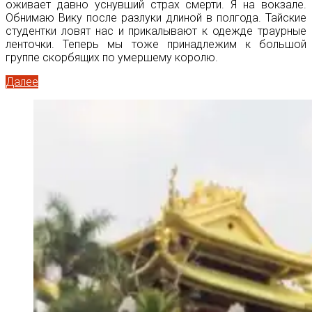
оживает давно уснувший страх смерти. Я на вокзале.
Обнимаю Вику после разлуки длиной в полгода. Тайские
студентки ловят нас и прикалывают к одежде траурные
ленточки. Теперь мы тоже принадлежим к большой
группе скорбящих по умершему королю.
Далее