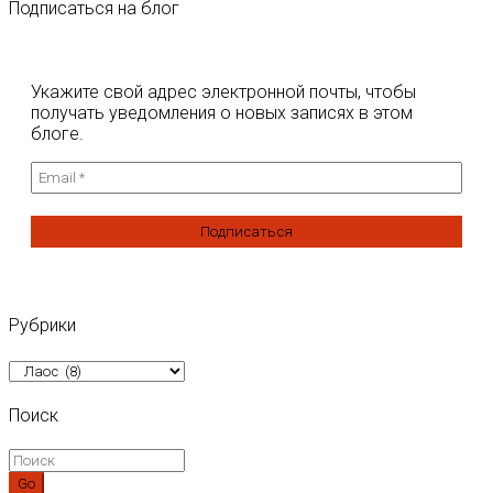
Подписаться на блог
Укажите свой адрес электронной почты, чтобы
получать уведомления о новых записях в этом
блоге.
Рубрики
Рубрики
Поиск
Go