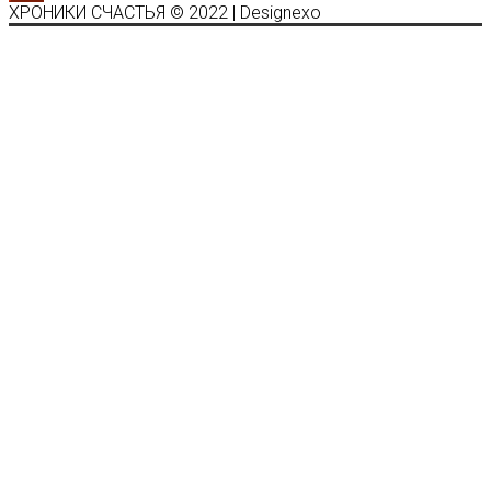
ХРОНИКИ СЧАСТЬЯ © 2022 | Designexo