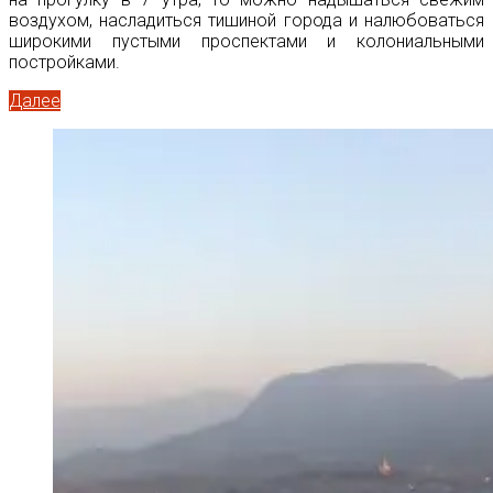
воздухом, насладиться тишиной города и налюбоваться
широкими пустыми проспектами и колониальными
постройками.
Далее