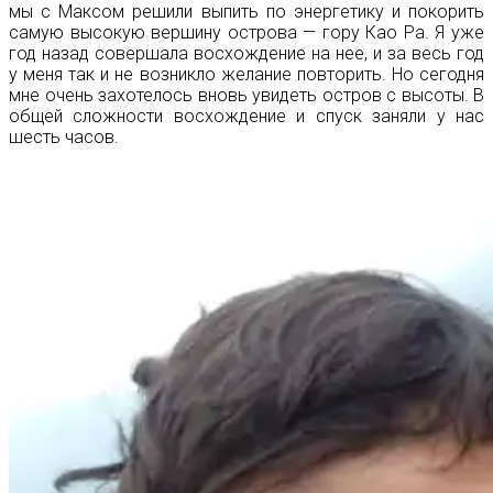
мы с Максом решили выпить по энергетику и покорить
самую высокую вершину острова — гору Као Ра. Я уже
год назад совершала восхождение на нее, и за весь год
у меня так и не возникло желание повторить. Но сегодня
мне очень захотелось вновь увидеть остров с высоты. В
общей сложности восхождение и спуск заняли у нас
шесть часов.