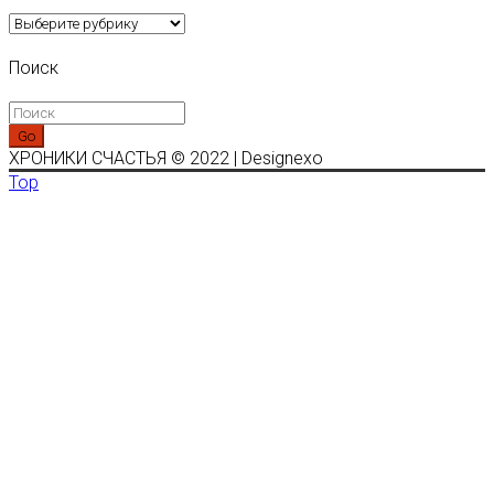
Рубрики
Поиск
Go
ХРОНИКИ СЧАСТЬЯ © 2022 | Designexo
Top