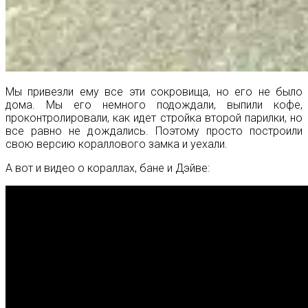
Мы привезли ему все эти сокровища, но его не было
дома. Мы его немного подождали, выпили кофе,
проконтролировали, как идет стройка второй парилки, но
все равно не дождались. Поэтому просто построили
свою версию кораллового замка и уехали.
А вот и видео о кораллах, бане и Дэйве: