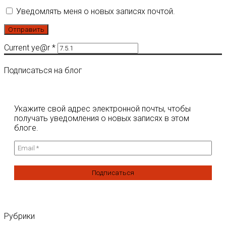
Уведомлять меня о новых записях почтой.
Current ye@r
*
Подписаться на блог
Укажите свой адрес электронной почты, чтобы
получать уведомления о новых записях в этом
блоге.
Рубрики