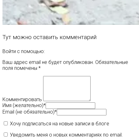
Тут можно оставить комментарий
Войти с помощью:
Ваш адрес email не будет опубликован.
Обязательные
поля помечены
*
Комментировать
Имя (желательно)
*
Email (не обязательно)
*
Хочу подписаться на новые записи в блоге
Уведомить меня о новых комментариях по email.