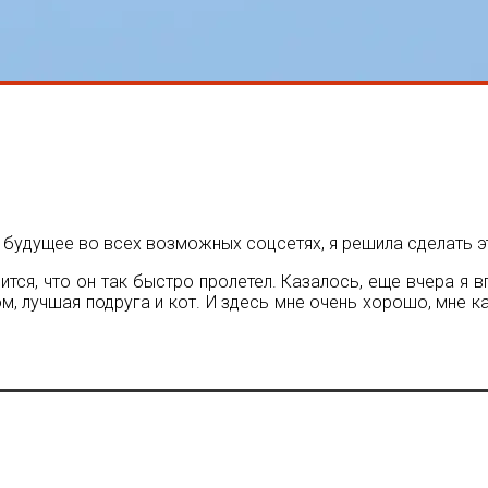
 будущее во всех возможных соцсетях, я решила сделать эт
тся, что он так быстро пролетел. Казалось, еще вчера я в
м, лучшая подруга и кот. И здесь мне очень хорошо, мне к