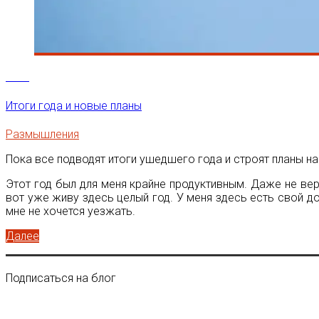
5
Янв
Итоги года и новые планы
Размышления
Пока все подводят итоги ушедшего года и строят планы на
Этот год был для меня крайне продуктивным. Даже не вери
вот уже живу здесь целый год. У меня здесь есть свой до
мне не хочется уезжать.
Далее
Подписаться на блог