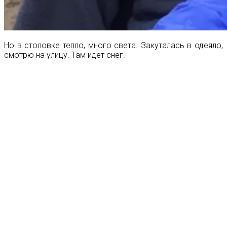
Но в столовке тепло, много света. Закуталась в одеяло,
смотрю на улицу. Там идет снег.