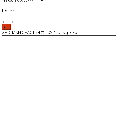
Поиск
Go
ХРОНИКИ СЧАСТЬЯ © 2022 | Designexo