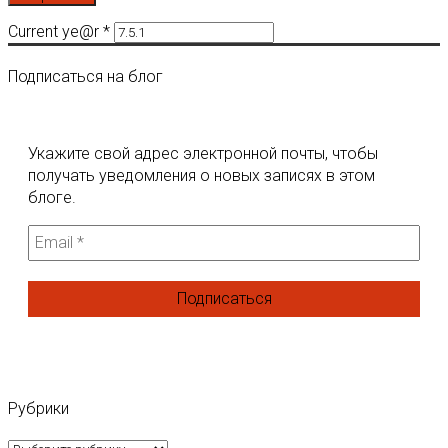
Current ye@r
*
Подписаться на блог
Укажите свой адрес электронной почты, чтобы
получать уведомления о новых записях в этом
блоге.
Рубрики
Рубрики