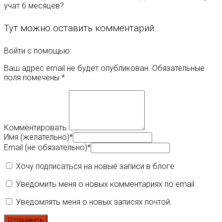
учат 6 месяцев?
Тут можно оставить комментарий
Войти с помощью:
Ваш адрес email не будет опубликован.
Обязательные
поля помечены
*
Комментировать
Имя (желательно)
*
Email (не обязательно)
*
Хочу подписаться на новые записи в блоге
Уведомить меня о новых комментариях по email.
Уведомлять меня о новых записях почтой.