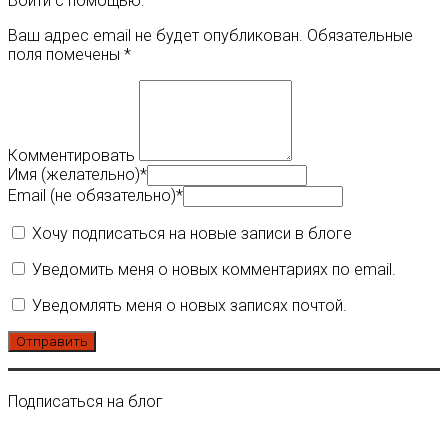
Войти с помощью:
Ваш адрес email не будет опубликован.
Обязательные
поля помечены
*
Комментировать
Имя (желательно)
*
Email (не обязательно)
*
Хочу подписаться на новые записи в блоге
Уведомить меня о новых комментариях по email.
Уведомлять меня о новых записях почтой.
Подписаться на блог