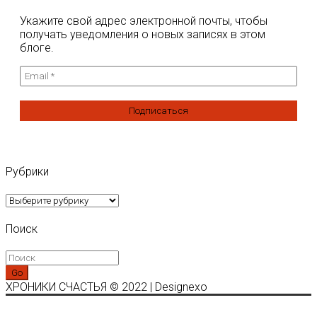
Укажите свой адрес электронной почты, чтобы
получать уведомления о новых записях в этом
блоге.
Рубрики
Рубрики
Поиск
Go
ХРОНИКИ СЧАСТЬЯ © 2022 | Designexo