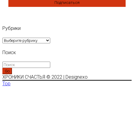
Рубрики
Рубрики
Поиск
Go
ХРОНИКИ СЧАСТЬЯ © 2022 | Designexo
Top