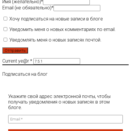
Имя (желательно)
*
Email (не обязательно)
*
Хочу подписаться на новые записи в блоге
Уведомить меня о новых комментариях по email.
Уведомлять меня о новых записях почтой.
Current ye@r
*
Подписаться на блог
Укажите свой адрес электронной почты, чтобы
получать уведомления о новых записях в этом
блоге.