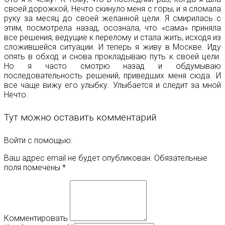
своей дорожкой, Нечто скинуло меня с горы, и я сломала
руку за месяц до своей желанной цели. Я смирилась с
этим, посмотрела назад, осознала, что «сама» приняла
все решения, ведущие к перелому и стала жить, исходя из
сложившейся ситуации. И теперь я живу в Москве. Иду
опять в обход и снова прокладываю путь к своей цели.
Но я часто смотрю назад и обдумываю
последовательность решений, приведших меня сюда. И
все чаще вижу его улыбку. Улыбается и следит за мной
Нечто.
Тут можно оставить комментарий
Войти с помощью:
Ваш адрес email не будет опубликован.
Обязательные
поля помечены
*
Комментировать