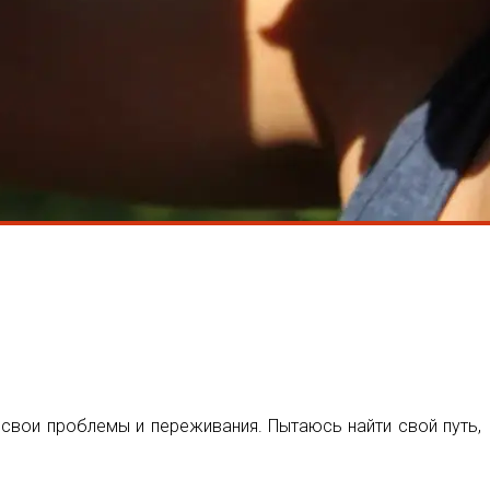
 свои проблемы и переживания. Пытаюсь найти свой путь,