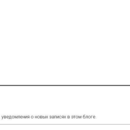
 уведомления о новых записях в этом блоге.