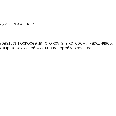
обдуманные решения.
ырваться поскорее из того круга, в котором я находилась.
 вырваться из той жизни, в которой я оказалась.