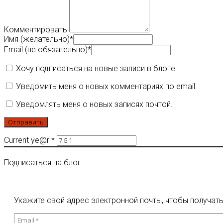
Комментировать
Имя (желательно)
*
Email (не обязательно)
*
Хочу подписаться на новые записи в блоге
Уведомить меня о новых комментариях по email.
Уведомлять меня о новых записях почтой.
Current ye@r
*
Подписаться на блог
Укажите свой адрес электронной почты, чтобы получать