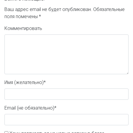
Ваш адрес email не будет опубликован.
Обязательные
поля помечены
*
Комментировать
Имя (желательно)
*
Email (не обязательно)
*