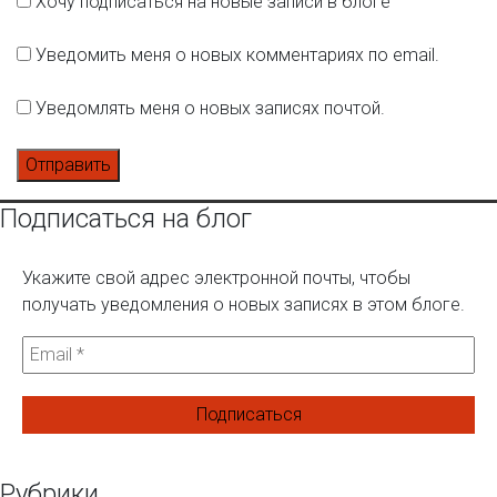
Хочу подписаться на новые записи в блоге
Уведомить меня о новых комментариях по email.
Уведомлять меня о новых записях почтой.
Подписаться на блог
Укажите свой адрес электронной почты, чтобы
получать уведомления о новых записях в этом блоге.
Рубрики