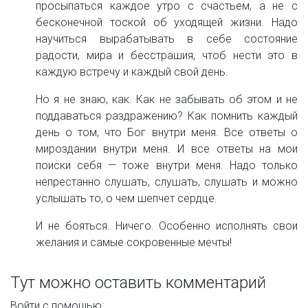
просыпаться каждое утро с счастьем, а не с
бесконечной тоской об уходящей жизни. Надо
научиться вырабатывать в себе состояние
радости, мира и бесстрашия, чтоб нести это в
каждую встречу и каждый свой день.
Но я не знаю, как. Как не забывать об этом и не
поддаваться раздражению? Как помнить каждый
день о том, что Бог внутри меня. Все ответы о
мироздании внутри меня. И все ответы на мои
поиски себя — тоже внутри меня. Надо только
непрестанно слушать, слушать, слушать и можно
услышать то, о чем шепчет сердце.
И не бояться. Ничего. Особенно исполнять свои
желания и самые сокровенные мечты!
Тут можно оставить комментарий
Войти с помощью: