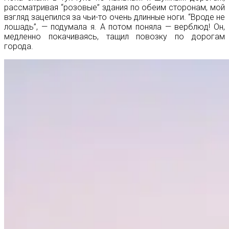
рассматривая “розовые” здания по обеим сторонам, мой
взгляд зацепился за чьи-то очень длинные ноги. “Вроде не
лошадь”, — подумала я. А потом поняла — верблюд! Он,
медленно покачиваясь, тащил повозку по дорогам
города.