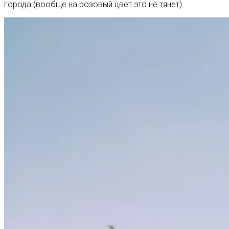
города (вообще на розовый цвет это не тянет).