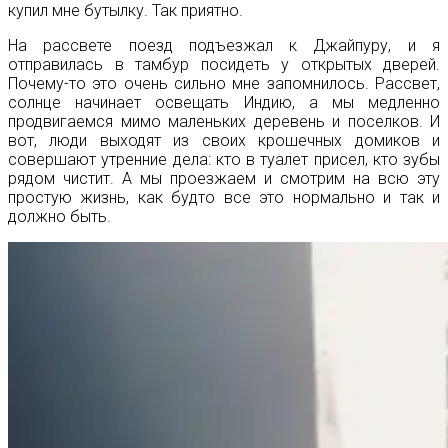
купил мне бутылку. Так приятно.
На рассвете поезд подъезжал к Джайпуру, и я
отправилась в тамбур посидеть у открытых дверей.
Почему-то это очень сильно мне запомнилось. Рассвет,
солнце начинает освещать Индию, а мы медленно
продвигаемся мимо маленьких деревень и поселков. И
вот, люди выходят из своих крошечных домиков и
совершают утренние дела: кто в туалет присел, кто зубы
рядом чистит. А мы проезжаем и смотрим на всю эту
простую жизнь, как будто все это нормально и так и
должно быть.