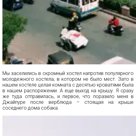
Мы заселились в скромный хостел напротив популярного
молодежного хостела, в котором не было мест. Зато в
нашем хостеле целая комната с десятью кроватями была
в нашем распоряжении. А еще выход на крышу. Я сразу
же туда отправилась, и первое, что поразило меня в
Джайпуре после верблюда – стоящая на крыше
соседнего дома собака.