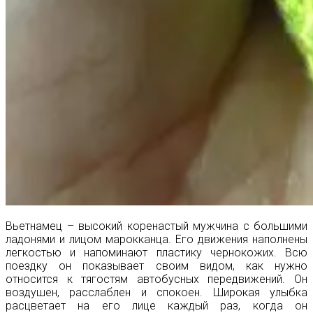
Вьетнамец – высокий коренастый мужчина с большими
ладонями и лицом марокканца. Его движения наполнены
легкостью и напоминают пластику чернокожих. Всю
поездку он показывает своим видом, как нужно
относится к тягостям автобусных передвижений. Он
воздушен, расслаблен и спокоен. Широкая улыбка
расцветает на его лице каждый раз, когда он