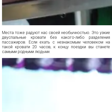
Места тоже радуют нас своей необычностью. Это узкие
двуспальные кровати без какого-либо разделения
пассажиров. Если ехать с незнакомым человеком на
такой кровати 20 часов, к концу поездки вы станете
самыми родными людьми.