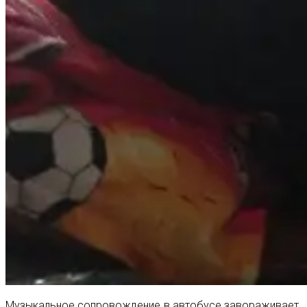
Музыкальное сопровождение в автобусе завораживает.