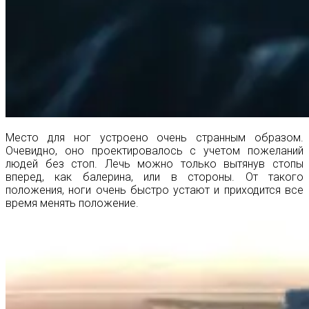
Место для ног устроено очень странным образом.
Очевидно, оно проектировалось с учетом пожеланий
людей без стоп. Лечь можно только вытянув стопы
вперед, как балерина, или в стороны. От такого
положения, ноги очень быстро устают и приходится все
время менять положение.